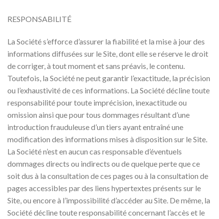
RESPONSABILITÉ
La Société s’efforce d’assurer la fiabilité et la mise à jour des
informations diffusées sur le Site, dont elle se réserve le droit
de corriger, à tout moment et sans préavis, le contenu.
Toutefois, la Société ne peut garantir l’exactitude, la précision
ou l’exhaustivité de ces informations. La Société décline toute
responsabilité pour toute imprécision, inexactitude ou
omission ainsi que pour tous dommages résultant d’une
introduction frauduleuse d’un tiers ayant entraîné une
modification des informations mises à disposition sur le Site.
La Société n’est en aucun cas responsable d’éventuels
dommages directs ou indirects ou de quelque perte que ce
soit dus à la consultation de ces pages ou à la consultation de
pages accessibles par des liens hypertextes présents sur le
Site, ou encore à l’impossibilité d’accéder au Site. De même, la
Société décline toute responsabilité concernant l’accès et le