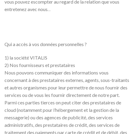
vous pouvez escompter au regard de la relation que vous
entretenez avec nous. .
Qui a accès à vos données personnelles ?
1) la société VITALIS
2) Nos fournisseurs et prestataires
Nous pouvons communiquer des informations vous
concernant à des prestataires externes, agents, sous-traitants
et autres organismes pour leur permettre de nous fournir des
services ou de vous les fournir directement de notre part.
Parmi ces parties tierces on peut citer des prestataires de
cloud (notamment pour l’hébergement et la gestion de la
messagerie) ou des agences de publicité, des services
administratifs, des prestataires de crédit, des services de
traitement des paiements par carte de crédit et de débit, des