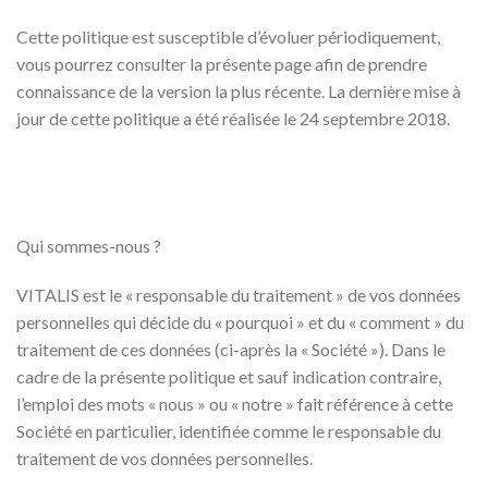
Cette politique est susceptible d’évoluer périodiquement,
vous pourrez consulter la présente page afin de prendre
connaissance de la version la plus récente. La dernière mise à
jour de cette politique a été réalisée le 24 septembre 2018.
Qui sommes-nous ?
VITALIS est le « responsable du traitement » de vos données
personnelles qui décide du « pourquoi » et du « comment » du
traitement de ces données (ci-après la « Société »). Dans le
cadre de la présente politique et sauf indication contraire,
l’emploi des mots « nous » ou « notre » fait référence à cette
Société en particulier, identifiée comme le responsable du
traitement de vos données personnelles.