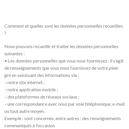
Comment et quelles sont les données personnelles recueillies
?
Nous pouvons recueillir et traiter les données personnelles
suivantes :
• Les données personnelles que vous nous fournissez : il s’agit
de renseignements que vous nous fournissez de votre plein
gré en saisissant des informations via :
– notre site internet ;
– notre application mobile ;
– des plateformes de réseaux sociaux ;
– une correspondance avec nous par voie téléphonique, e-mail
ou tout autre moyen.
Exemple : sont concernés, entre autres : des renseignements
communiqués à l’occasion