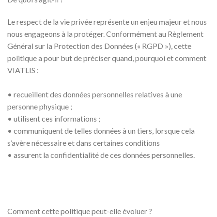
Le respect de la vie privée représente un enjeu majeur et nous
nous engageons à la protéger. Conformément au Règlement
Général sur la Protection des Données (« RGPD »), cette
politique a pour but de préciser quand, pourquoi et comment
VIATLIS :
• recueillent des données personnelles relatives à une
personne physique ;
• utilisent ces informations ;
• communiquent de telles données à un tiers, lorsque cela
s’avère nécessaire et dans certaines conditions
• assurent la confidentialité de ces données personnelles.
Comment cette politique peut-elle évoluer ?