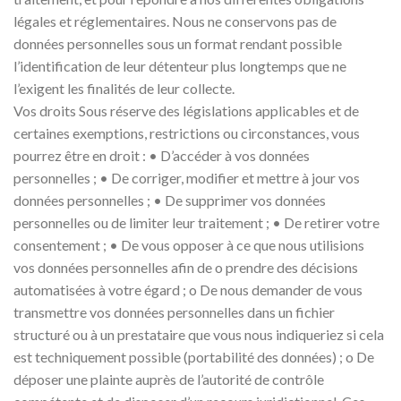
légales et réglementaires. Nous ne conservons pas de
données personnelles sous un format rendant possible
l’identification de leur détenteur plus longtemps que ne
l’exigent les finalités de leur collecte.
Vos droits Sous réserve des législations applicables et de
certaines exemptions, restrictions ou circonstances, vous
pourrez être en droit : • D’accéder à vos données
personnelles ; • De corriger, modifier et mettre à jour vos
données personnelles ; • De supprimer vos données
personnelles ou de limiter leur traitement ; • De retirer votre
consentement ; • De vous opposer à ce que nous utilisions
vos données personnelles afin de o prendre des décisions
automatisées à votre égard ; o De nous demander de vous
transmettre vos données personnelles dans un fichier
structuré ou à un prestataire que vous nous indiqueriez si cela
est techniquement possible (portabilité des données) ; o De
déposer une plainte auprès de l’autorité de contrôle