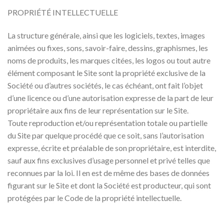
PROPRIÉTÉ INTELLECTUELLE
La structure générale, ainsi que les logiciels, textes, images
animées ou fixes, sons, savoir-faire, dessins, graphismes, les
noms de produits, les marques citées, les logos ou tout autre
élément composant le Site sont la propriété exclusive de la
Société ou d’autres sociétés, le cas échéant, ont fait l’objet
d’une licence ou d’une autorisation expresse de la part de leur
propriétaire aux fins de leur représentation sur le Site.
Toute reproduction et/ou représentation totale ou partielle
du Site par quelque procédé que ce soit, sans l’autorisation
expresse, écrite et préalable de son propriétaire, est interdite,
sauf aux fins exclusives d’usage personnel et privé telles que
reconnues par la loi. Il en est de même des bases de données
figurant sur le Site et dont la Société est producteur, qui sont
protégées par le Code de la propriété intellectuelle.