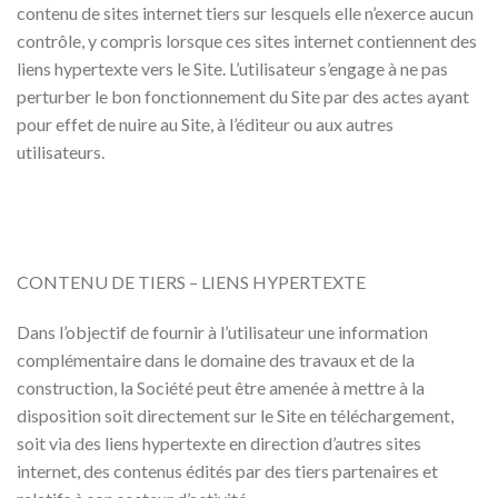
contenu de sites internet tiers sur lesquels elle n’exerce aucun
contrôle, y compris lorsque ces sites internet contiennent des
liens hypertexte vers le Site. L’utilisateur s’engage à ne pas
perturber le bon fonctionnement du Site par des actes ayant
pour effet de nuire au Site, à l’éditeur ou aux autres
utilisateurs.
CONTENU DE TIERS – LIENS HYPERTEXTE
Dans l’objectif de fournir à l’utilisateur une information
complémentaire dans le domaine des travaux et de la
construction, la Société peut être amenée à mettre à la
disposition soit directement sur le Site en téléchargement,
soit via des liens hypertexte en direction d’autres sites
internet, des contenus édités par des tiers partenaires et