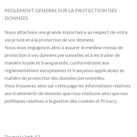
REGLEMENT GENERAL SUR LA PROTECTION DES
DONNEES
Nous attachons une grande importance au respect de votre
vie privée et à la protection de vos données.
Nous nous engageons ainsi à assurer le meilleur niveau de
protection à vos données personnelles et à les traiter de
manière loyale et transparente, conformément aux
réglementations européennes et françaises applicables en
matière de protection des données personnelles.
Vous trouverez ainsi sur cette page les informations relatives
aux traitements de données que nous réalisons ainsi que nos
politiques relatives à la gestion des cookies et Privacy.
De quoi s’agit-il ?