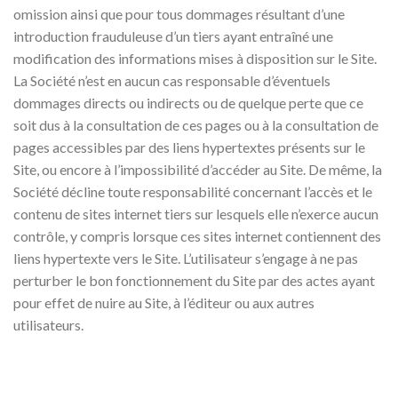
omission ainsi que pour tous dommages résultant d’une
introduction frauduleuse d’un tiers ayant entraîné une
modification des informations mises à disposition sur le Site.
La Société n’est en aucun cas responsable d’éventuels
dommages directs ou indirects ou de quelque perte que ce
soit dus à la consultation de ces pages ou à la consultation de
pages accessibles par des liens hypertextes présents sur le
Site, ou encore à l’impossibilité d’accéder au Site. De même, la
Société décline toute responsabilité concernant l’accès et le
contenu de sites internet tiers sur lesquels elle n’exerce aucun
contrôle, y compris lorsque ces sites internet contiennent des
liens hypertexte vers le Site. L’utilisateur s’engage à ne pas
perturber le bon fonctionnement du Site par des actes ayant
pour effet de nuire au Site, à l’éditeur ou aux autres
utilisateurs.