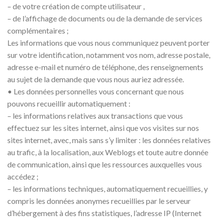
– de votre création de compte utilisateur ,
– de l’affichage de documents ou de la demande de services
complémentaires ;
Les informations que vous nous communiquez peuvent porter
sur votre identification, notamment vos nom, adresse postale,
adresse e-mail et numéro de téléphone, des renseignements
au sujet de la demande que vous nous auriez adressée.
• Les données personnelles vous concernant que nous
pouvons recueillir automatiquement :
– les informations relatives aux transactions que vous
effectuez sur les sites internet, ainsi que vos visites sur nos
sites internet, avec, mais sans s’y limiter : les données relatives
au trafic, à la localisation, aux Weblogs et toute autre donnée
de communication, ainsi que les ressources auxquelles vous
accédez ;
– les informations techniques, automatiquement recueillies, y
compris les données anonymes recueillies par le serveur
d’hébergement à des fins statistiques, l’adresse IP (Internet