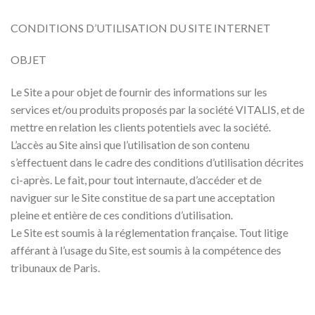
CONDITIONS D’UTILISATION DU SITE INTERNET
OBJET
Le Site a pour objet de fournir des informations sur les
services et/ou produits proposés par la société VITALIS, et de
mettre en relation les clients potentiels avec la société.
L’accès au Site ainsi que l’utilisation de son contenu
s’effectuent dans le cadre des conditions d’utilisation décrites
ci-après. Le fait, pour tout internaute, d’accéder et de
naviguer sur le Site constitue de sa part une acceptation
pleine et entière de ces conditions d’utilisation.
Le Site est soumis à la réglementation française. Tout litige
afférant à l’usage du Site, est soumis à la compétence des
tribunaux de Paris.