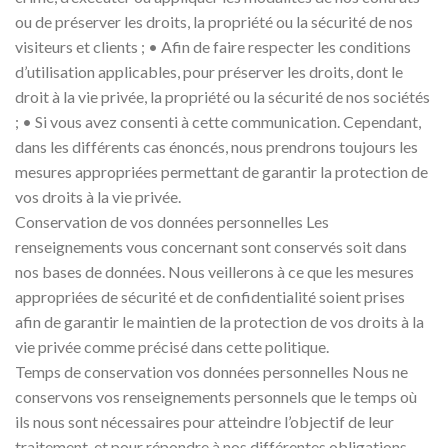
ou de préserver les droits, la propriété ou la sécurité de nos
visiteurs et clients ; • Afin de faire respecter les conditions
d’utilisation applicables, pour préserver les droits, dont le
droit à la vie privée, la propriété ou la sécurité de nos sociétés
; • Si vous avez consenti à cette communication. Cependant,
dans les différents cas énoncés, nous prendrons toujours les
mesures appropriées permettant de garantir la protection de
vos droits à la vie privée.
Conservation de vos données personnelles Les
renseignements vous concernant sont conservés soit dans
nos bases de données. Nous veillerons à ce que les mesures
appropriées de sécurité et de confidentialité soient prises
afin de garantir le maintien de la protection de vos droits à la
vie privée comme précisé dans cette politique.
Temps de conservation vos données personnelles Nous ne
conservons vos renseignements personnels que le temps où
ils nous sont nécessaires pour atteindre l’objectif de leur
traitement, et pour répondre à nos différentes obligations