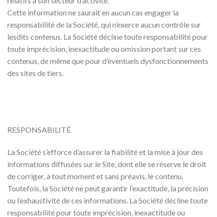
relatifs à son secteur d’activité.
Cette information ne saurait en aucun cas engager la
responsabilité de la Société, qui n’exerce aucun contrôle sur
lesdits contenus. La Société décline toute responsabilité pour
toute imprécision, inexactitude ou omission portant sur ces
contenus, de même que pour d’éventuels dysfonctionnements
des sites de tiers.
RESPONSABILITÉ
La Société s’efforce d’assurer la fiabilité et la mise à jour des
informations diffusées sur le Site, dont elle se réserve le droit
de corriger, à tout moment et sans préavis, le contenu.
Toutefois, la Société ne peut garantir l’exactitude, la précision
ou l’exhaustivité de ces informations. La Société décline toute
responsabilité pour toute imprécision, inexactitude ou