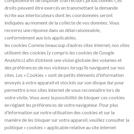
compétente et de disposer d’un recours juridictionnel. Ces
droits peuvent être exercés en transmettant la demande
écrite aux interlocuteurs dont les coordonnées seront
indiquées au moment de la collecte de vos données. Vous
recevrez une réponse dans un délai raisonnable,
conformément aux lois applicables.
les cookies Comme beaucoup d’autres sites internet, nos sites
utilisent des cookies (y compris les cookies de Google
Analytics) afin d’obtenir une vision globale des volumes et
des préférences de nos visiteurs lorsqu’ils naviguent sur nos
sites. Les « Cookies » sont de petits éléments d’information
envoyés à votre appareil et stockés sur son disque dur pour
permettre à nos sites internet de vous reconnaitre lors de
votre visite. Vous avez la possibilité de bloquer ces cookies
en réglant les préférences de votre navigateur. Pour plus
d’information sur notre utilisation des cookies et sur la
manière de les bloquer sur votre appareil, veuillez consulter la
politique « cookies » applicable relative au site internet