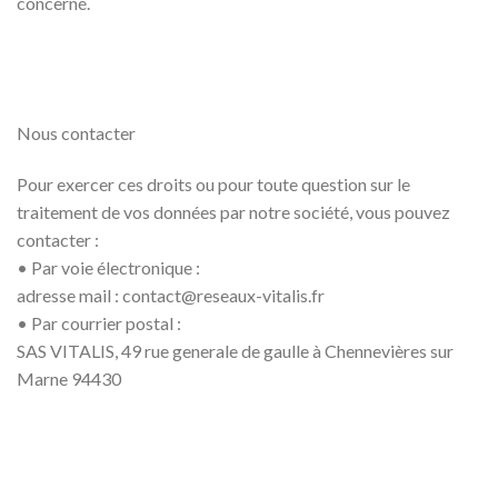
concerné.
Nous contacter
Pour exercer ces droits ou pour toute question sur le
traitement de vos données par notre société, vous pouvez
contacter :
• Par voie électronique :
adresse mail : contact@reseaux-vitalis.fr
• Par courrier postal :
SAS VITALIS, 49 rue generale de gaulle à Chennevières sur
Marne 94430