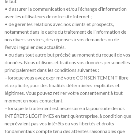
le but :
• d’assurer la communication et/ou l’échange d’information
avec les utilisateurs de notre site internet ;
• de gérer les relations avec nos clients et prospects,
notamment dans le cadre du traitement de l’information de
nos divers services, des réponses à vos demandes ou de
l’envoi régulier des actualités.
• ou dans tout autre but précisé au moment du recueil de vos
données. Nous utilisons et traitons vos données personnelles
principalement dans les conditions suivantes :
– lorsque vous avez exprimé votre CONSENTEMENT libre
et explicite, pour des finalités déterminées, explicites et
légitimes. Vous pouvez retirer votre consentement à tout
moment en nous contactant.
– lorsque le traitement est nécessaire à la poursuite de nos
INTÉRÊTS LÉGITIMES en tant qu’entreprise, à condition que
ne prévalent pas vos intérêts ou vos libertés et droits
fondamentaux compte tenu des attentes raisonnables que