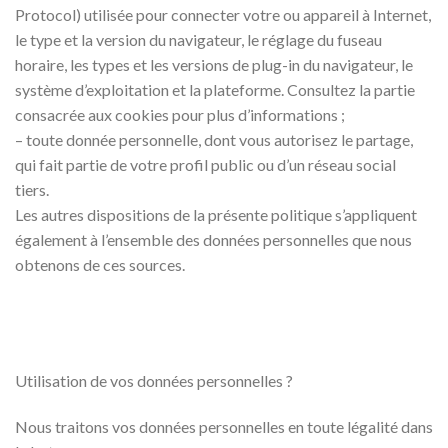
Protocol) utilisée pour connecter votre ou appareil à Internet,
le type et la version du navigateur, le réglage du fuseau
horaire, les types et les versions de plug-in du navigateur, le
système d’exploitation et la plateforme. Consultez la partie
consacrée aux cookies pour plus d’informations ;
– toute donnée personnelle, dont vous autorisez le partage,
qui fait partie de votre profil public ou d’un réseau social
tiers.
Les autres dispositions de la présente politique s’appliquent
également à l’ensemble des données personnelles que nous
obtenons de ces sources.
Utilisation de vos données personnelles ?
Nous traitons vos données personnelles en toute légalité dans