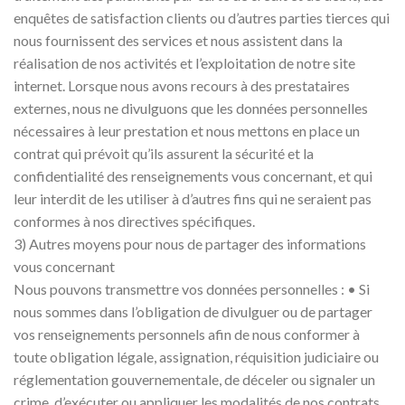
enquêtes de satisfaction clients ou d’autres parties tierces qui
nous fournissent des services et nous assistent dans la
réalisation de nos activités et l’exploitation de notre site
internet. Lorsque nous avons recours à des prestataires
externes, nous ne divulguons que les données personnelles
nécessaires à leur prestation et nous mettons en place un
contrat qui prévoit qu’ils assurent la sécurité et la
confidentialité des renseignements vous concernant, et qui
leur interdit de les utiliser à d’autres fins qui ne seraient pas
conformes à nos directives spécifiques.
3) Autres moyens pour nous de partager des informations
vous concernant
Nous pouvons transmettre vos données personnelles : • Si
nous sommes dans l’obligation de divulguer ou de partager
vos renseignements personnels afin de nous conformer à
toute obligation légale, assignation, réquisition judiciaire ou
réglementation gouvernementale, de déceler ou signaler un
crime, d’exécuter ou appliquer les modalités de nos contrats